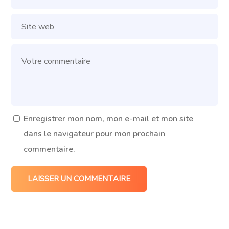
Enregistrer mon nom, mon e-mail et mon site
dans le navigateur pour mon prochain
commentaire.