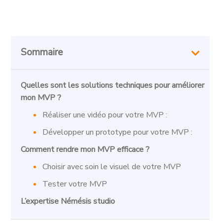
Sommaire
Quelles sont les solutions techniques pour améliorer
mon MVP ?
Réaliser une vidéo pour votre MVP :
Développer un prototype pour votre MVP :
Comment rendre mon MVP efficace ?
Choisir avec soin le visuel de votre MVP
Tester votre MVP
L’expertise Némésis studio