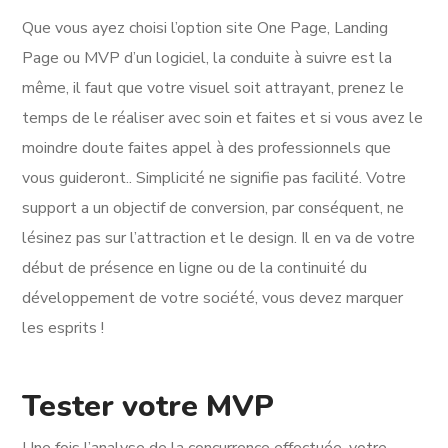
Que vous ayez choisi l’option site One Page, Landing
Page ou MVP d’un logiciel, la conduite à suivre est la
même, il faut que votre visuel soit attrayant, prenez le
temps de le réaliser avec soin et faites et si vous avez le
moindre doute faites appel à des professionnels que
vous guideront.. Simplicité ne signifie pas facilité. Votre
support a un objectif de conversion, par conséquent, ne
lésinez pas sur l’attraction et le design. Il en va de votre
début de présence en ligne ou de la continuité du
développement de votre société, vous devez marquer
les esprits !
Tester votre MVP
Une fois l’analyse de la concurrence effectuée, votre