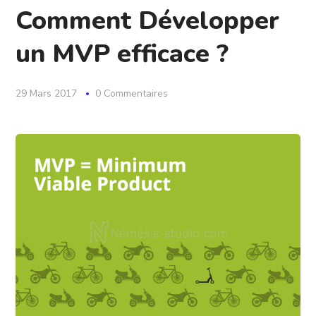
Comment Développer
un MVP efficace ?
29 Mars 2017
0 Commentaires