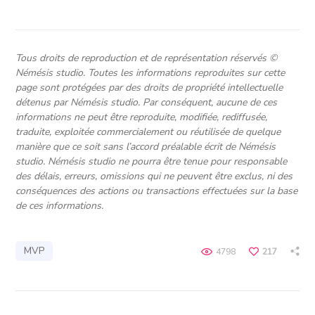
Tous droits de reproduction et de représentation réservés ©
Némésis studio. Toutes les informations reproduites sur cette
page sont protégées par des droits de propriété intellectuelle
détenus par Némésis studio. Par conséquent, aucune de ces
informations ne peut être reproduite, modifiée, rediffusée,
traduite, exploitée commercialement ou réutilisée de quelque
manière que ce soit sans l’accord préalable écrit de Némésis
studio. Némésis studio ne pourra être tenue pour responsable
des délais, erreurs, omissions qui ne peuvent être exclus, ni des
conséquences des actions ou transactions effectuées sur la base
de ces informations.
MVP
4798
217