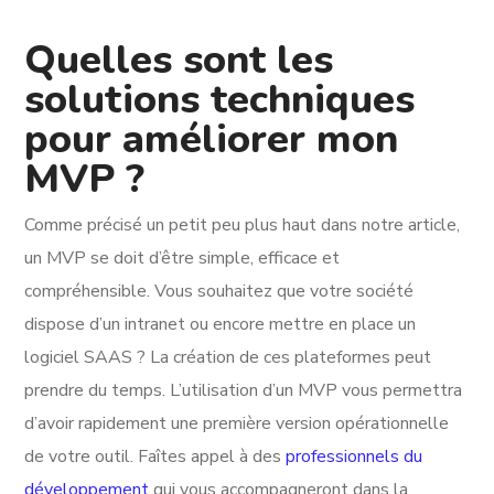
Quelles sont les
solutions techniques
pour améliorer mon
MVP ?
Comme précisé un petit peu plus haut dans notre article,
un MVP se doit d’être simple, efficace et
compréhensible. Vous souhaitez que votre société
dispose d’un intranet ou encore mettre en place un
logiciel SAAS ? La création de ces plateformes peut
prendre du temps. L’utilisation d’un MVP vous permettra
d’avoir rapidement une première version opérationnelle
de votre outil. Faîtes appel à des
professionnels du
développement
qui vous accompagneront dans la