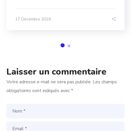
17 Décembre 2019
Laisser un commentaire
Votre adresse e-mail ne sera pas publiée.
Les champs
obligatoires sont indiqués avec
*