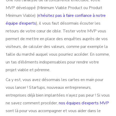
MVP développé (Minimum Viable Product ou Produit
Minimum Viable) (
n’hésitez pas à faire confiance à notre
équipe d’experts
), il vous faut désormais écouter les
retours de votre cœur de cible. Tester votre MVP vous
permet de mettre en place des enquêtes auprès de vos
visiteurs, de calculer des valeurs, comme par exemple la
taille du marché auquel vous pourriez accéder. En somme,
un tas d’éléments indispensables pour rendre votre
projet viable et pérenne.
Ca y est, vous avez désormais les cartes en main pour
vous lancer ! Startups, nouveaux entrepreneurs,
entreprises déjà bien implantées n’ayez pas peur ! Si vous
ne savez comment procéder,
nos équipes d’experts MVP
sont là pour vous accompagner et vous aider dans le