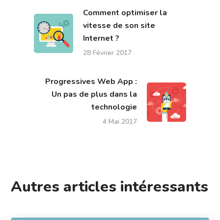
Comment optimiser la
vitesse de son site
Internet ?
28 Février 2017
Progressives Web App :
Un pas de plus dans la
technologie
4 Mai 2017
Autres articles intéressants