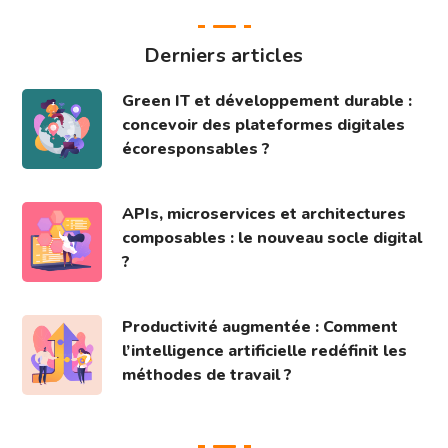
Derniers articles
Green IT et développement durable :
concevoir des plateformes digitales
écoresponsables ?
APIs, microservices et architectures
composables : le nouveau socle digital
?
Productivité augmentée : Comment
l’intelligence artificielle redéfinit les
méthodes de travail ?