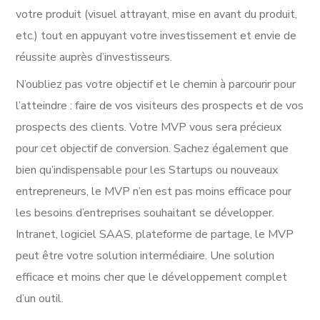
votre produit (visuel attrayant, mise en avant du produit,
etc.) tout en appuyant votre investissement et envie de
réussite auprès d’investisseurs.
N’oubliez pas votre objectif et le chemin à parcourir pour
l’atteindre : faire de vos visiteurs des prospects et de vos
prospects des clients. Votre MVP vous sera précieux
pour cet objectif de conversion. Sachez également que
bien qu’indispensable pour les Startups ou nouveaux
entrepreneurs, le MVP n’en est pas moins efficace pour
les besoins d’entreprises souhaitant se développer.
Intranet, logiciel SAAS, plateforme de partage, le MVP
peut être votre solution intermédiaire. Une solution
efficace et moins cher que le développement complet
d’un outil.