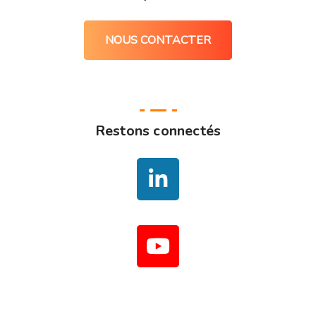
NOUS CONTACTER
Restons connectés