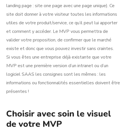
landing page : site one page avec une page unique). Ce
site doit donner à votre visiteur toutes les informations
utiles de votre produit/service, ce qu’il peut lui apporter
et comment y accéder. Le MVP vous permettra de
valider votre proposition, de confirmer que le marché
existe et donc que vous pouvez investir sans craintes.
Si vous êtes une entreprise déjà existante que votre
MVP est une première version d’un intranet ou d’un
logiciel SAAS les consignes sont les mêmes : les
informations ou fonctionnalités essentielles doivent être
présentes !
Choisir avec soin le visuel
de votre MVP