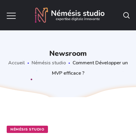
Newsroom
Accueil
Némésis studio
Comment Développer un
MVP efficace ?
NÉMÉSIS STUDIO