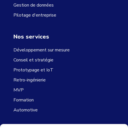
Gestion de données
Pilotage d'entreprise
Nos services
Développement sur mesure
Conseil et stratégie
Prototypage et IoT
Retro-ingénierie
MVP
Formation
Automotive