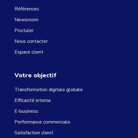
Références
Newsroom
Postuler
Nous contacter
Espace client
Votre objectif
Transformation digitale globale
Efficacité interne
E-business
Performance commerciale
Satisfaction client