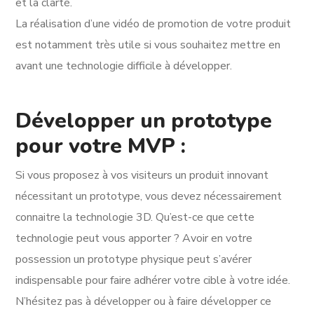
et la clarté.
La réalisation d’une vidéo de promotion de votre produit
est notamment très utile si vous souhaitez mettre en
avant une technologie difficile à développer.
Développer un prototype
pour votre MVP :
Si vous proposez à vos visiteurs un produit innovant
nécessitant un prototype, vous devez nécessairement
connaitre la technologie 3D. Qu’est-ce que cette
technologie peut vous apporter ? Avoir en votre
possession un prototype physique peut s’avérer
indispensable pour faire adhérer votre cible à votre idée.
N’hésitez pas à développer ou à faire développer ce