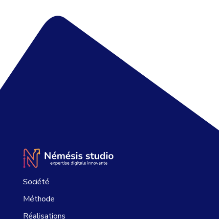
Société
Méthode
Réalisations