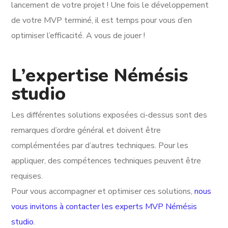
lancement de votre projet ! Une fois le développement
de votre MVP terminé, il est temps pour vous d’en
optimiser l’efficacité. A vous de jouer !
L’expertise Némésis
studio
Les différentes solutions exposées ci-dessus sont des
remarques d’ordre général et doivent être
complémentées par d’autres techniques. Pour les
appliquer, des compétences techniques peuvent être
requises.
Pour vous accompagner et optimiser ces solutions,
nous
vous invitons à contacter les experts MVP Némésis
studio
.