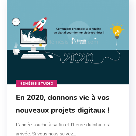
NÉMÉSIS STUDIO
En 2020, donnons vie à vos
nouveaux projets digitaux !
L’année touche à sa fin et l’heure du bilan est
arrivée. Si vous nous suivez...