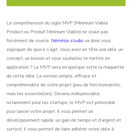
La compréhension du sigle MVP (Minimum Viable
Product ou Produit Minimum Viable) ne coule pas
forcément de source.
Némésis studio
va donc vous
expliquer de quoi il s’agit. Vous avez en tête une idée, un
concept, un besoin et vous souhaitez le mettre en
application ? Le MVP sera en quelque sorte la maquette
de cette idée. La version simple, efficace et
compréhensible de votre projet (peu de fonctionnalités,
mais les essentielles). Devenu indispensable,
notamment pour les startups, le MVP est primordial
pour lancer votre projet. Il vous permet un
développement rapide, un gain de temps et d’argent et
surtout, il vous permet de faire adhérer votre cible à