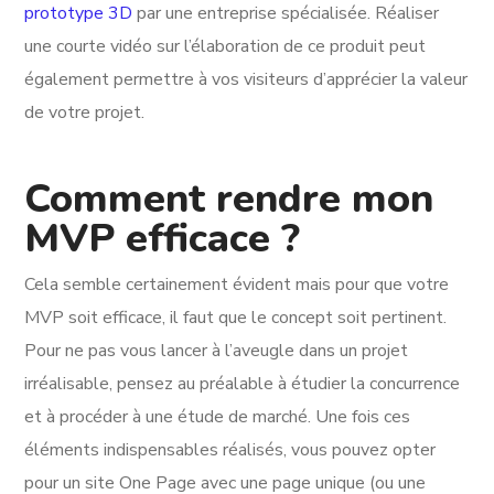
prototype 3D
par une entreprise spécialisée. Réaliser
une courte vidéo sur l’élaboration de ce produit peut
également permettre à vos visiteurs d’apprécier la valeur
de votre projet.
Comment rendre mon
MVP efficace ?
Cela semble certainement évident mais pour que votre
MVP soit efficace, il faut que le concept soit pertinent.
Pour ne pas vous lancer à l’aveugle dans un projet
irréalisable, pensez au préalable à étudier la concurrence
et à procéder à une étude de marché. Une fois ces
éléments indispensables réalisés, vous pouvez opter
pour un site One Page avec une page unique (ou une