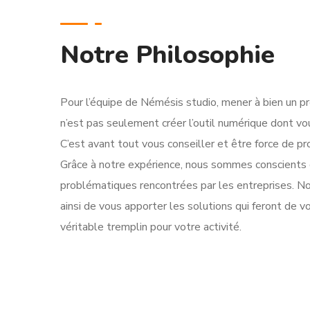
Notre Philosophie
Pour l’équipe de Némésis studio, mener à bien un pro
n’est pas seulement créer l’outil numérique dont vo
C’est avant tout vous conseiller et être force de pr
Grâce à notre expérience, nous sommes conscients
problématiques rencontrées par les entreprises. No
ainsi de vous apporter les solutions qui feront de v
véritable tremplin pour votre activité.