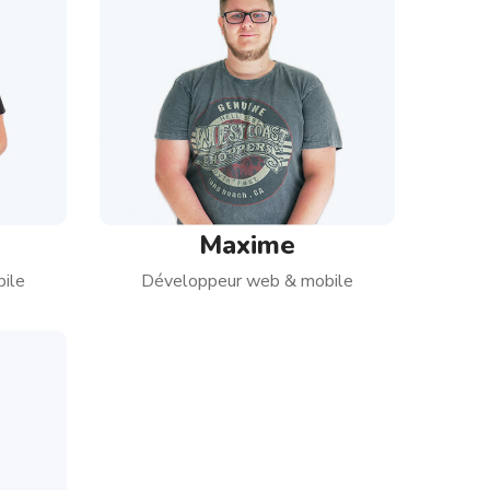
Maxime
ile
Développeur web & mobile