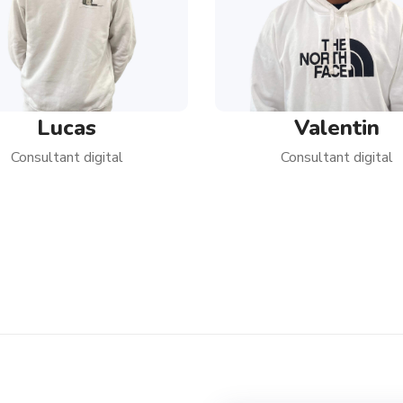
Lucas
Valentin
Consultant digital
Consultant digital