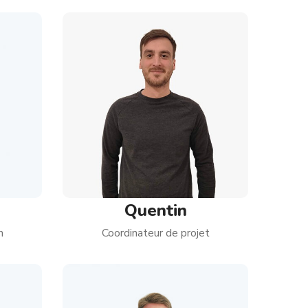
Quentin
n
Coordinateur de projet