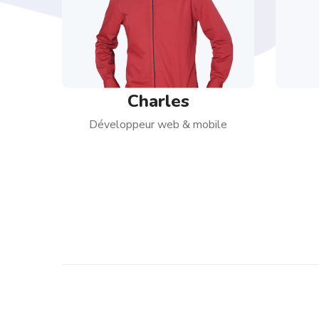
Charles
Développeur web & mobile