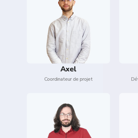
Axel
Coordinateur de projet
Dé