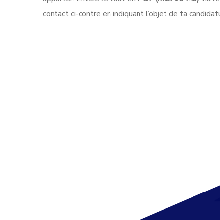
contact ci-contre en indiquant l’objet de ta candidat