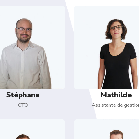
Stéphane
Mathilde
CTO
Assistante de gestio