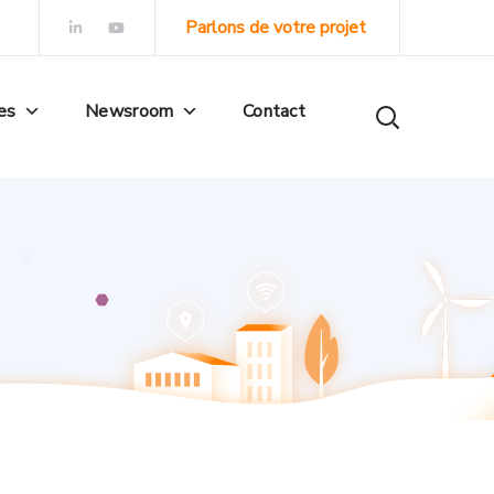
Parlons de votre projet
es
Newsroom
Contact