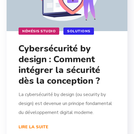
NÉMÉSIS STUDIO
SOLUTIONS
Cybersécurité by
design : Comment
intégrer la sécurité
dès la conception ?
La cybersécurité by design (ou security by
design) est devenue un principe fondamental
du développement digital moderne.
LIRE LA SUITE