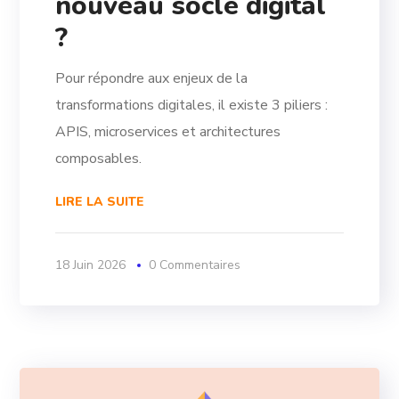
nouveau socle digital
?
Pour répondre aux enjeux de la
transformations digitales, il existe 3 piliers :
APIS, microservices et architectures
composables.
LIRE LA SUITE
18 Juin 2026
0 Commentaires