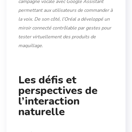
campagne vocale avec Google Assistant
permettant aux utilisateurs de commander à
la voix. De son côté, l’Oréal a développé un
miroir connecté contrôlable par gestes pour
tester virtuellement des produits de
maquillage.
Les défis et
perspectives de
l’interaction
naturelle