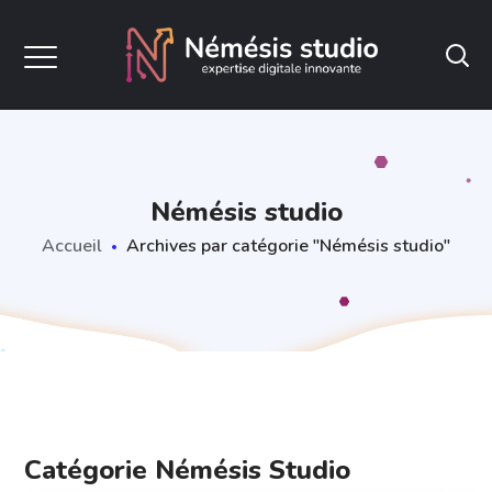
Némésis studio
Accueil
Archives par catégorie "Némésis studio"
Catégorie Némésis Studio