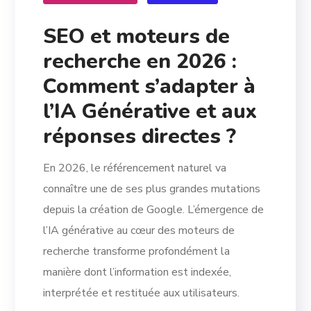
SEO et moteurs de
recherche en 2026 :
Comment s’adapter à
l’IA Générative et aux
réponses directes ?
En 2026, le référencement naturel va
connaître une de ses plus grandes mutations
depuis la création de Google. L’émergence de
l’IA générative au cœur des moteurs de
recherche transforme profondément la
manière dont l’information est indexée,
interprétée et restituée aux utilisateurs.