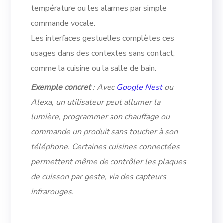
température ou les alarmes par simple
commande vocale.
Les interfaces gestuelles complètes ces
usages dans des contextes sans contact,
comme la cuisine ou la salle de bain.
Exemple concret
: Avec
Google Nest
ou
Alexa, un utilisateur peut allumer la
lumière, programmer son chauffage ou
commande un produit sans toucher à son
téléphone. Certaines cuisines connectées
permettent même de contrôler les plaques
de cuisson par geste, via des capteurs
infrarouges.