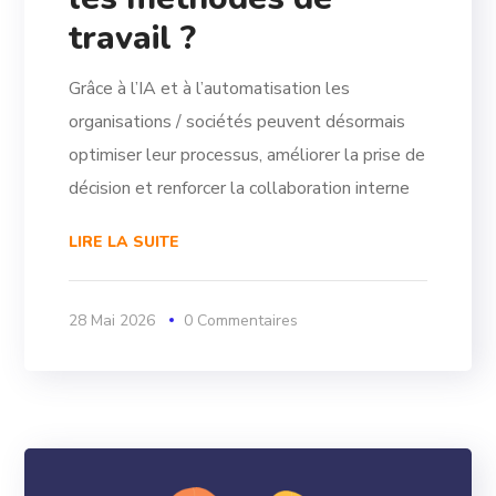
travail ?
Grâce à l’IA et à l’automatisation les
organisations / sociétés peuvent désormais
optimiser leur processus, améliorer la prise de
décision et renforcer la collaboration interne
LIRE LA SUITE
28 Mai 2026
0 Commentaires