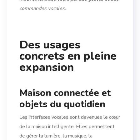
commandes vocales.
Des usages
concrets en pleine
expansion
Maison connectée et
objets du quotidien
Les interfaces vocales sont devenues le cœur
de la maison intelligente. Elles permettent
de gérer la lumière, la musique, la