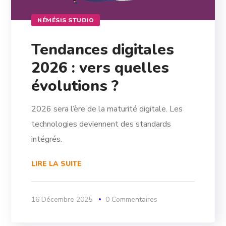
NÉMÉSIS STUDIO
Tendances digitales
2026 : vers quelles
évolutions ?
2026 sera l’ère de la maturité digitale. Les
technologies deviennent des standards
intégrés.
LIRE LA SUITE
16 Décembre 2025
0 Commentaires