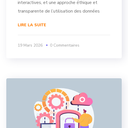
interactives, et une approche éthique et
transparente de l’utilisation des données
LIRE LA SUITE
19 Mars 2026
0 Commentaires