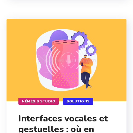
NÉMÉSIS STUDIO
SOLUTIONS
Interfaces vocales et
gestuelles : où en