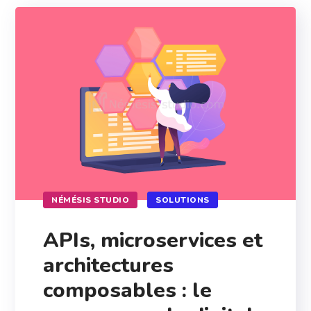
NÉMÉSIS STUDIO
SOLUTIONS
APIs, microservices et
architectures
composables : le