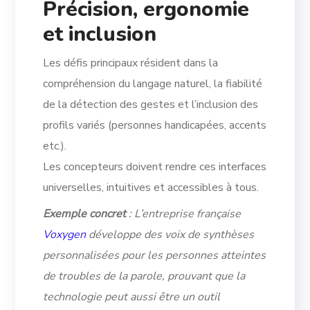
Précision, ergonomie
et inclusion
Les défis principaux résident dans la
compréhension du langage naturel, la fiabilité
de la détection des gestes et l’inclusion des
profils variés (personnes handicapées, accents
etc.).
Les concepteurs doivent rendre ces interfaces
universelles, intuitives et accessibles à tous.
Exemple concret
: L’entreprise française
Voxygen
développe des voix de synthèses
personnalisées pour les personnes atteintes
de troubles de la parole, prouvant que la
technologie peut aussi être un outil