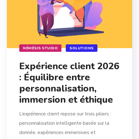
NÉMÉSIS STUDIO
SOLUTIONS
Expérience client 2026
: Équilibre entre
personnalisation,
immersion et éthique
L’expérience client repose sur trois piliers :
personnalisation intelligente basée sur la
donnée, expériences immersives et