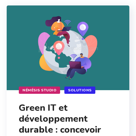
NÉMÉSIS STUDIO
SOLUTIONS
Green IT et
développement
durable : concevoir