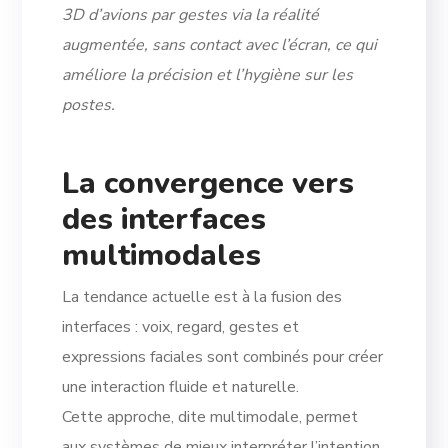
3D d’avions par gestes via la réalité
augmentée, sans contact avec l’écran, ce qui
améliore la précision et l’hygiène sur les
postes.
La convergence vers
des interfaces
multimodales
La tendance actuelle est à la fusion des
interfaces : voix, regard, gestes et
expressions faciales sont combinés pour créer
une interaction fluide et naturelle.
Cette approche, dite multimodale, permet
aux systèmes de mieux interpréter l’intention