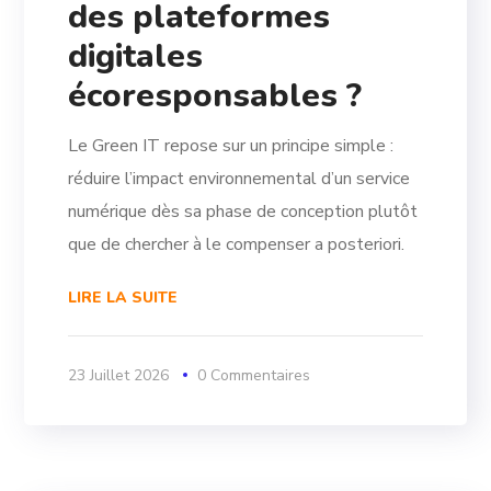
des plateformes
digitales
écoresponsables ?
Le Green IT repose sur un principe simple :
réduire l’impact environnemental d’un service
numérique dès sa phase de conception plutôt
que de chercher à le compenser a posteriori.
LIRE LA SUITE
23 Juillet 2026
0 Commentaires