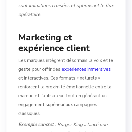
contaminations croisées et optimisant le flux
opératoire
.
Marketing et
expérience client
Les marques intègrent désormais la voix et le
geste pour offrir des
expériences immersives
et interactives. Ces formats « naturels »
renforcent la proximité émotionnelle entre la
marque et l’utilisateur, tout en générant un
engagement supérieur aux campagnes
classiques.
Exemple concret
: Burger King a lancé une