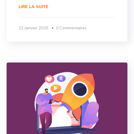
LIRE LA SUITE
22 Janvier 2026
0 Commentaires