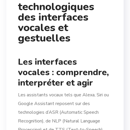
technologiques
des interfaces
vocales et
gestuelles
Les interfaces
vocales : comprendre,
interpréter et agir
Les assistants vocaux tels que Alexa, Siri ou
Google Assistant reposent sur des
technologies d’ASR (Automatic Speech
Recognition), de NLP (Natural Language
Processing) et de TTS (Text-to-Speech).