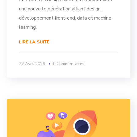
une nouvelle génération alliant design,
développement front-end, data et machine
learning.
LIRE LA SUITE
22 Avril 2026
0 Commentaires