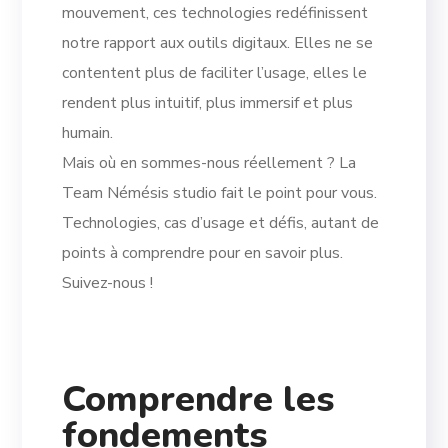
mouvement, ces technologies redéfinissent
notre rapport aux outils digitaux. Elles ne se
contentent plus de faciliter l’usage, elles le
rendent plus intuitif, plus immersif et plus
humain.
Mais où en sommes-nous réellement ? La
Team Némésis studio fait le point pour vous.
Technologies, cas d’usage et défis, autant de
points à comprendre pour en savoir plus.
Suivez-nous !
Comprendre les
fondements