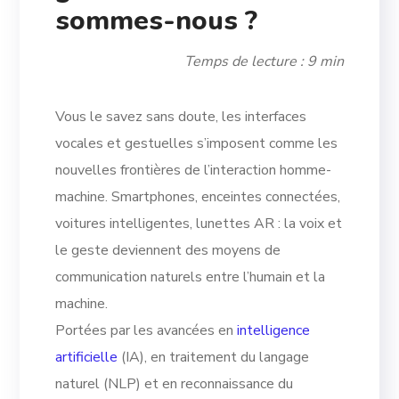
sommes-nous ?
Temps de lecture : 9 min
Vous le savez sans doute, les interfaces
vocales et gestuelles s’imposent comme les
nouvelles frontières de l’interaction homme-
machine. Smartphones, enceintes connectées,
voitures intelligentes, lunettes AR : la voix et
le geste deviennent des moyens de
communication naturels entre l’humain et la
machine.
Portées par les avancées en
intelligence
artificielle
(IA), en traitement du langage
naturel (NLP) et en reconnaissance du