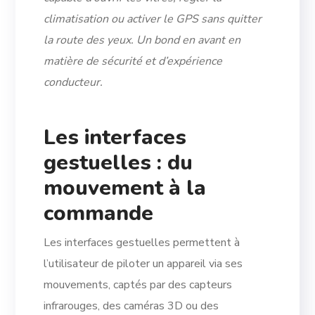
climatisation ou activer le GPS sans quitter
la route des yeux. Un bond en avant en
matière de sécurité et d’expérience
conducteur.
Les interfaces
gestuelles : du
mouvement à la
commande
Les interfaces gestuelles permettent à
l’utilisateur de piloter un appareil via ses
mouvements, captés par des capteurs
infrarouges, des caméras 3D ou des