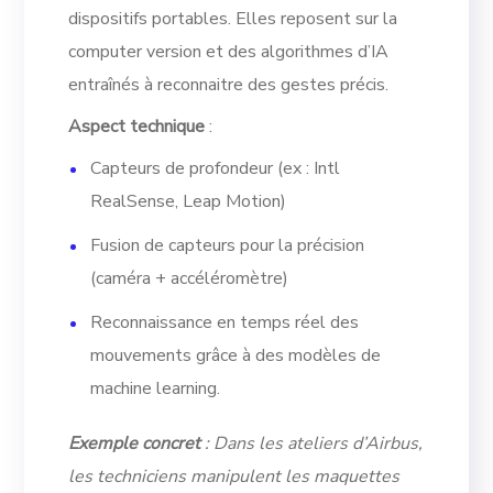
dispositifs portables. Elles reposent sur la
computer version et des algorithmes d’IA
entraînés à reconnaitre des gestes précis.
Aspect technique
:
Capteurs de profondeur (ex : Intl
RealSense, Leap Motion)
Fusion de capteurs pour la précision
(caméra + accéléromètre)
Reconnaissance en temps réel des
mouvements grâce à des modèles de
machine learning.
Exemple concret
: Dans les ateliers d’Airbus,
les techniciens manipulent les maquettes