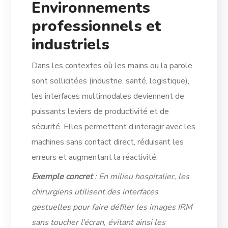
Environnements
professionnels et
industriels
Dans les contextes où les mains ou la parole
sont sollicitées (industrie, santé, logistique),
les interfaces multimodales deviennent de
puissants leviers de productivité et de
sécurité. Elles permettent d’interagir avec les
machines sans contact direct, réduisant les
erreurs et augmentant la réactivité.
Exemple concret
: En milieu hospitalier, les
chirurgiens utilisent des interfaces
gestuelles pour faire défiler les images IRM
sans toucher l’écran, évitant ainsi les