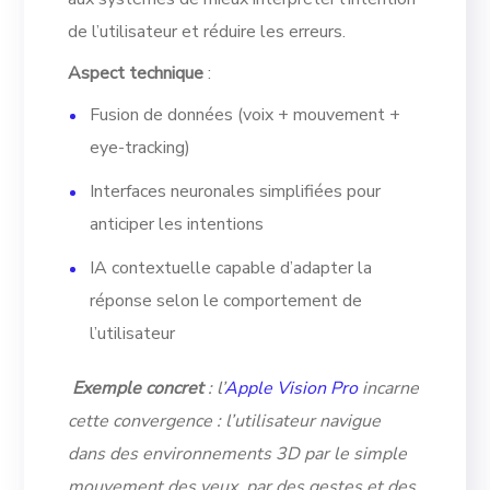
de l’utilisateur et réduire les erreurs.
Aspect technique
:
Fusion de données (voix + mouvement +
eye-tracking)
Interfaces neuronales simplifiées pour
anticiper les intentions
IA contextuelle capable d’adapter la
réponse selon le comportement de
l’utilisateur
Exemple concret
: l’
Apple Vision Pro
incarne
cette convergence : l’utilisateur navigue
dans des environnements 3D par le simple
mouvement des yeux, par des gestes et des