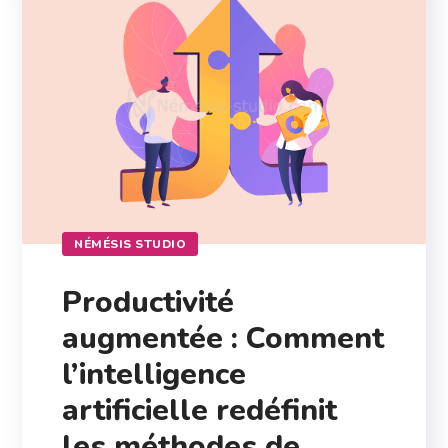
NÉMÉSIS STUDIO
Productivité
augmentée : Comment
l’intelligence
artificielle redéfinit
les méthodes de