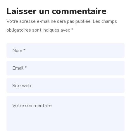
Laisser un commentaire
Votre adresse e-mail ne sera pas publiée.
Les champs
obligatoires sont indiqués avec
*