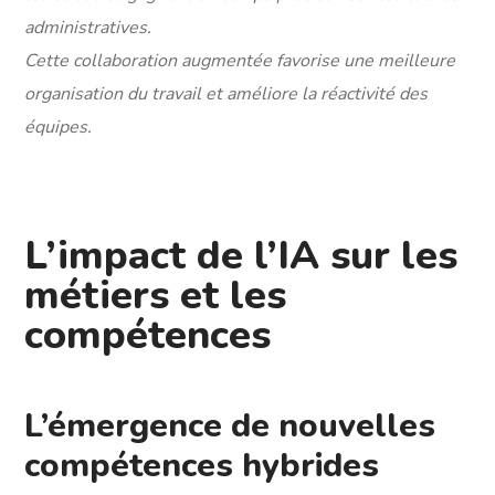
administratives.
Cette collaboration augmentée favorise une meilleure
organisation du travail et améliore la réactivité des
équipes.
L’impact de l’IA sur les
métiers et les
compétences
L’émergence de nouvelles
compétences hybrides