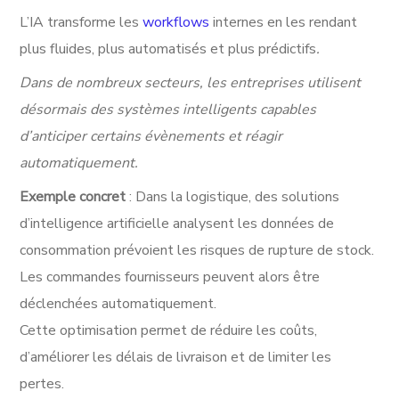
L’IA transforme les
workflows
internes en les rendant
plus fluides, plus automatisés et plus prédictifs
.
Dans de nombreux secteurs, les entreprises utilisent
désormais des systèmes intelligents capables
d’anticiper certains évènements et réagir
automatiquement.
Exemple concret
: Dans la logistique, des solutions
d’intelligence artificielle analysent les données de
consommation prévoient les risques de rupture de stock.
Les commandes fournisseurs peuvent alors être
déclenchées automatiquement.
Cette optimisation permet de réduire les coûts,
d’améliorer les délais de livraison et de limiter les
pertes.