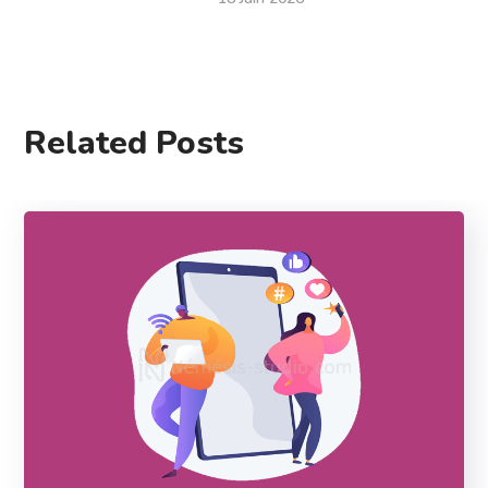
Related Posts