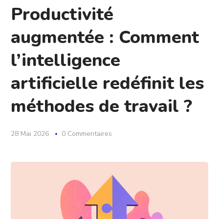
Productivité
augmentée : Comment
l’intelligence
artificielle redéfinit les
méthodes de travail ?
28 Mai 2026
0 Commentaires