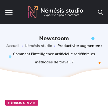
Newsroom
Accueil
Némésis studio
Productivité augmentée :
Comment l’intelligence artificielle redéfinit les
méthodes de travail ?
NÉMÉSIS STUDIO