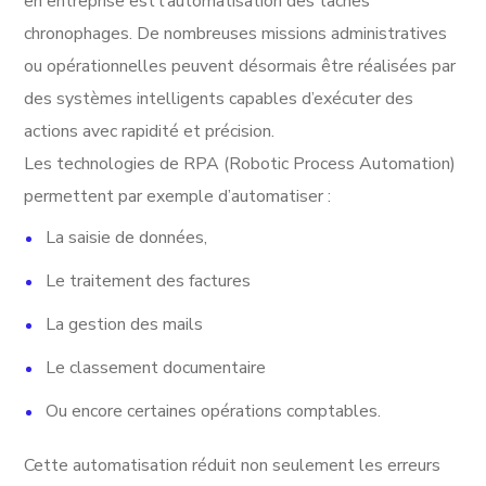
en entreprise est l’automatisation des tâches
chronophages. De nombreuses missions administratives
ou opérationnelles peuvent désormais être réalisées par
des systèmes intelligents capables d’exécuter des
actions avec rapidité et précision.
Les technologies de RPA (Robotic Process Automation)
permettent par exemple d’automatiser :
La saisie de données,
Le traitement des factures
La gestion des mails
Le classement documentaire
Ou encore certaines opérations comptables.
Cette automatisation réduit non seulement les erreurs