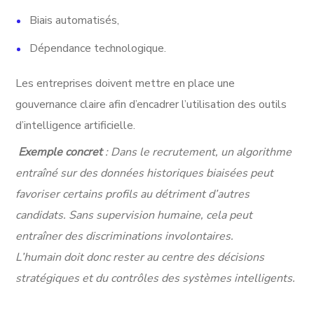
Biais automatisés,
Dépendance technologique.
Les entreprises doivent mettre en place une
gouvernance claire afin d’encadrer l’utilisation des outils
d’intelligence artificielle.
Exemple concret
: Dans le recrutement, un algorithme
entraîné sur des données historiques biaisées peut
favoriser certains profils au détriment d’autres
candidats. Sans supervision humaine, cela peut
entraîner des discriminations involontaires.
L’humain doit donc rester au centre des décisions
stratégiques et du contrôles des systèmes intelligents.