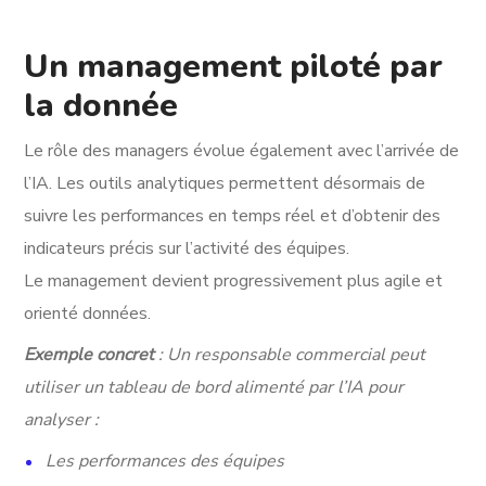
Un management piloté par
la donnée
Le rôle des managers évolue également avec l’arrivée de
l’IA. Les outils analytiques permettent désormais de
suivre les performances en temps réel et d’obtenir des
indicateurs précis sur l’activité des équipes.
Le management devient progressivement plus agile et
orienté données.
Exemple concret
: Un responsable commercial peut
utiliser un tableau de bord alimenté par l’IA pour
analyser :
Les performances des équipes