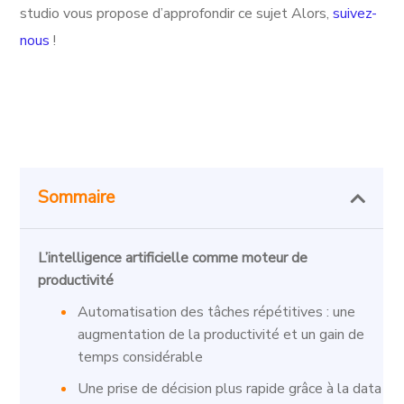
studio vous propose d’approfondir ce sujet Alors,
suivez-
nous
!
Sommaire
L’intelligence artificielle comme moteur de
productivité
Automatisation des tâches répétitives : une
augmentation de la productivité et un gain de
temps considérable
Une prise de décision plus rapide grâce à la data