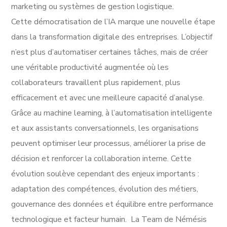
marketing ou systèmes de gestion logistique.
Cette démocratisation de l’IA marque une nouvelle étape
dans la transformation digitale des entreprises. L’objectif
n’est plus d’automatiser certaines tâches, mais de créer
une véritable productivité augmentée où les
collaborateurs travaillent plus rapidement, plus
efficacement et avec une meilleure capacité d’analyse.
Grâce au machine learning, à l’automatisation intelligente
et aux assistants conversationnels, les organisations
peuvent optimiser leur processus, améliorer la prise de
décision et renforcer la collaboration interne. Cette
évolution soulève cependant des enjeux importants :
adaptation des compétences, évolution des métiers,
gouvernance des données et équilibre entre performance
technologique et facteur humain. La Team de Némésis