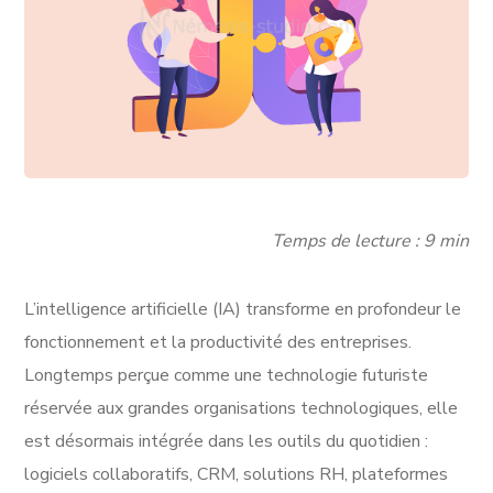
Temps de lecture : 9 min
L’intelligence artificielle (IA) transforme en profondeur le
fonctionnement et la productivité des entreprises.
Longtemps perçue comme une technologie futuriste
réservée aux grandes organisations technologiques, elle
est désormais intégrée dans les outils du quotidien :
logiciels collaboratifs, CRM, solutions RH, plateformes