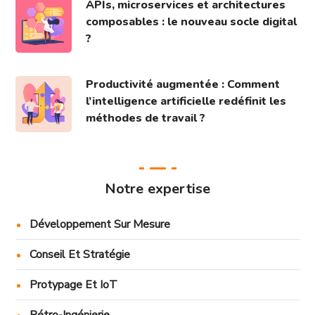
APIs, microservices et architectures
composables : le nouveau socle digital
?
Productivité augmentée : Comment
l’intelligence artificielle redéfinit les
méthodes de travail ?
Notre expertise
Développement Sur Mesure
Conseil Et Stratégie
Protypage Et IoT