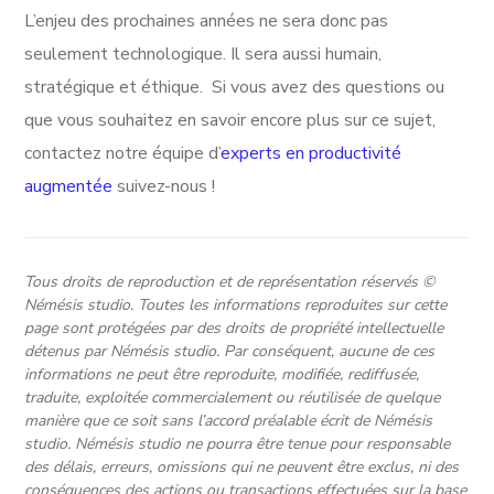
L’enjeu des prochaines années ne sera donc pas
seulement technologique. Il sera aussi humain,
stratégique et éthique. Si vous avez des questions ou
que vous souhaitez en savoir encore plus sur ce sujet,
contactez notre équipe d’
experts en productivité
augmentée
suivez-nous !
Tous droits de reproduction et de représentation réservés ©
Némésis studio. Toutes les informations reproduites sur cette
page sont protégées par des droits de propriété intellectuelle
détenus par Némésis studio. Par conséquent, aucune de ces
informations ne peut être reproduite, modifiée, rediffusée,
traduite, exploitée commercialement ou réutilisée de quelque
manière que ce soit sans l’accord préalable écrit de Némésis
studio. Némésis studio ne pourra être tenue pour responsable
des délais, erreurs, omissions qui ne peuvent être exclus, ni des
conséquences des actions ou transactions effectuées sur la base