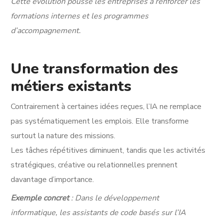
Cette évolution pousse les entreprises à renforcer les
formations internes et les programmes
d’accompagnement.
Une transformation des
métiers existants
Contrairement à certaines idées reçues, l’IA ne remplace
pas systématiquement les emplois. Elle transforme
surtout la nature des missions.
Les tâches répétitives diminuent, tandis que les activités
stratégiques, créative ou relationnelles prennent
davantage d’importance.
Exemple concret
: Dans le développement
informatique, les assistants de code basés sur l’IA