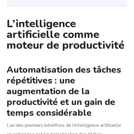
L’intelligence
artificielle comme
moteur de productivité
Automatisation des tâches
répétitives : une
augmentation de la
productivité et un gain de
temps considérable
L’un des premiers bénéfices de l’intelligence artificielle