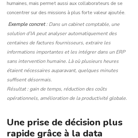
humaines, mais permet aussi aux collaborateurs de se
concentrer sur des missions à plus forte valeur ajoutée.
Exemple concret
: Dans un cabinet comptable, une
solution d’IA peut analyser automatiquement des
centaines de factures fournisseurs, extraire les
informations importantes et les intégrer dans un ERP
sans intervention humaine. Là où plusieurs heures
étaient nécessaires auparavant, quelques minutes
suffisent désormais.
Résultat : gain de temps, réduction des coûts
opérationnels, amélioration de la productivité globale.
Une prise de décision plus
rapide grâce à la data