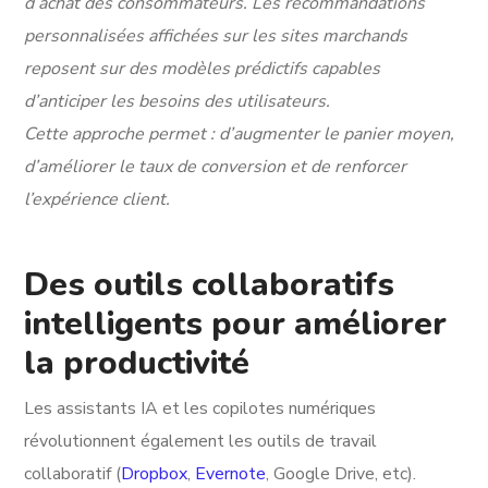
d’achat des consommateurs. Les recommandations
personnalisées affichées sur les sites marchands
reposent sur des modèles prédictifs capables
d’anticiper les besoins des utilisateurs.
Cette approche permet : d’augmenter le panier moyen,
d’améliorer le taux de conversion et de renforcer
l’expérience client.
Des outils collaboratifs
intelligents pour améliorer
la productivité
Les assistants IA et les copilotes numériques
révolutionnent également les outils de travail
collaboratif (
Dropbox
,
Evernote
, Google Drive, etc).