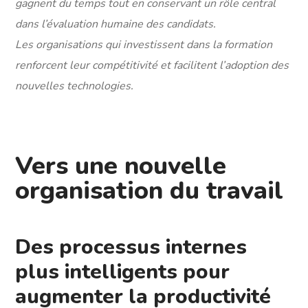
gagnent du temps tout en conservant un rôle central
dans l’évaluation humaine des candidats.
Les organisations qui investissent dans la formation
renforcent leur compétitivité et facilitent l’adoption des
nouvelles technologies.
Vers une nouvelle
organisation du travail
Des processus internes
plus intelligents pour
augmenter la productivité