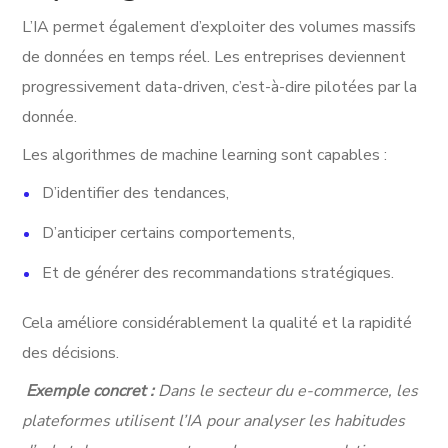
L’IA permet également d’exploiter des volumes massifs
de données en temps réel. Les entreprises deviennent
progressivement data-driven, c’est-à-dire pilotées par la
donnée.
Les algorithmes de machine learning sont capables :
D’identifier des tendances,
D’anticiper certains comportements,
Et de générer des recommandations stratégiques.
Cela améliore considérablement la qualité et la rapidité
des décisions.
Exemple concret :
Dans le secteur du e-commerce, les
plateformes utilisent l’IA pour analyser les habitudes