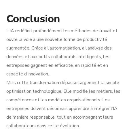
Conclusion
L’IA redéfinit profondément les méthodes de travail et
ouvre la voie à une nouvelle forme de productivité
augmentée. Grâce à l’automatisation, à l’analyse des
données et aux outils collaboratifs intelligents, les
entreprises gagnent en efficacité, en rapidité et en
capacité d’innovation.
Mais cette transformation dépasse largement la simple
optimisation technologique. Elle modifie les métiers, les
compétences et les modèles organisationnels. Les
entreprises doivent désormais apprendre à intégrer l’IA
de manière responsable, tout en accompagnant leurs
collaborateurs dans cette évolution.