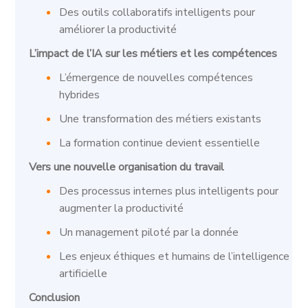
Des outils collaboratifs intelligents pour
améliorer la productivité
L’impact de l’IA sur les métiers et les compétences
L’émergence de nouvelles compétences
hybrides
Une transformation des métiers existants
La formation continue devient essentielle
Vers une nouvelle organisation du travail
Des processus internes plus intelligents pour
augmenter la productivité
Un management piloté par la donnée
Les enjeux éthiques et humains de l’intelligence
artificielle
Conclusion