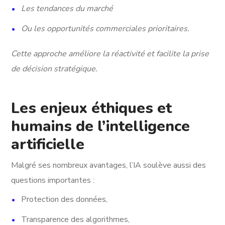
Les tendances du marché
Ou les opportunités commerciales prioritaires.
Cette approche améliore la réactivité et facilite la prise
de décision stratégique.
Les enjeux éthiques et
humains de l’intelligence
artificielle
Malgré ses nombreux avantages, l’IA soulève aussi des
questions importantes :
Protection des données,
Transparence des algorithmes,