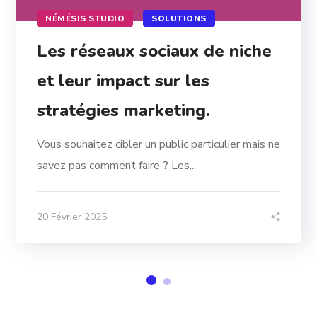
NÉMÉSIS STUDIO
SOLUTIONS
Les réseaux sociaux de niche
et leur impact sur les
stratégies marketing.
Vous souhaitez cibler un public particulier mais ne
savez pas comment faire ? Les...
20 Février 2025