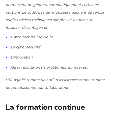
permettent de générer automatiquement certaines
portions de code. Les développeurs gagnent du temps
sur les tâches techniques simples et peuvent se
focaliser davantage sur :
L’architecture logicielle
La cybersécurité
L’innovation
Ou la résolution de problèmes complexes.
L’IA agit ici comme un outil d’assistance et non comme
un remplacement du collaborateur.
La formation continue