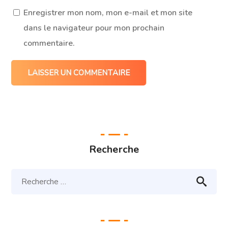
Enregistrer mon nom, mon e-mail et mon site
dans le navigateur pour mon prochain
commentaire.
Recherche