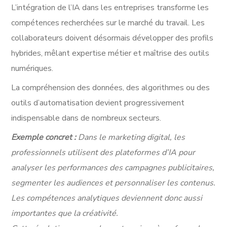
L’intégration de l’IA dans les entreprises transforme les
compétences recherchées sur le marché du travail. Les
collaborateurs doivent désormais développer des profils
hybrides, mêlant expertise métier et maîtrise des outils
numériques.
La compréhension des données, des algorithmes ou des
outils d’automatisation devient progressivement
indispensable dans de nombreux secteurs.
Exemple concret :
Dans le marketing digital, les
professionnels utilisent des plateformes d’IA pour
analyser les performances des campagnes publicitaires,
segmenter les audiences et personnaliser les contenus.
Les compétences analytiques deviennent donc aussi
importantes que la créativité.