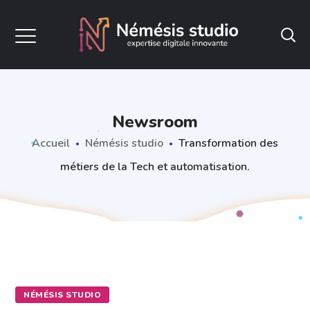
Newsroom
Accueil
Némésis studio
Transformation des
métiers de la Tech et automatisation.
NÉMÉSIS STUDIO