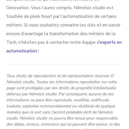
l’innovation. Vous l’aurez compris, Némésis studio est
touchée de plein fouet par l’automatisation de certains
métiers. Si vous souhaitez connaitre les clés et en savoir
encore d’avantage la transformation des métiers de la
Tech, n’hésitez pas à contacter notre équipe d’
experts en
automatisation
!
Tous droits de reproduction et de représentation réservés ©
Némésis studio. Toutes les informations reproduites sur cette
page sont protégées par des droits de propriété intellectuelle
détenus par Némésis studio. Par conséquent, aucune de ces
informations ne peut être reproduite, modifiée, rediffusée,
traduite, exploitée commercialement ou réutilisée de quelque
manière que ce soit sans l’accord préalable écrit de Némésis
studio. Némésis studio ne pourra être tenue pour responsable
des délais, erreurs, omissions qui ne peuvent être exclus, ni des