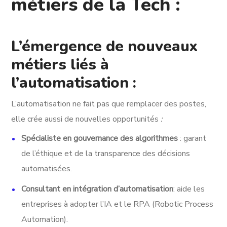
métiers de la Tech :
L’émergence de nouveaux
métiers liés à
l’automatisation :
L’automatisation ne fait pas que remplacer des postes,
elle crée aussi de nouvelles opportunités
:
Spécialiste en gouvernance des algorithmes
: garant
de l’éthique et de la transparence des décisions
automatisées.
Consultant en intégration d’automatisation
: aide les
entreprises à adopter l’IA et le RPA (Robotic Process
Automation).