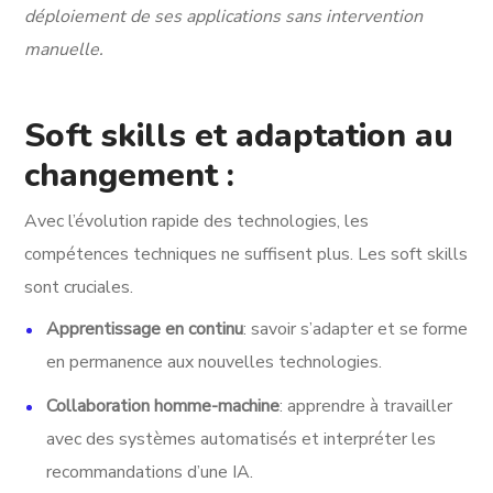
déploiement de ses applications sans intervention
manuelle.
Soft skills et adaptation au
changement :
Avec l’évolution rapide des technologies, les
compétences techniques ne suffisent plus. Les soft skills
sont cruciales.
Apprentissage en continu
: savoir s’adapter et se forme
en permanence aux nouvelles technologies.
Collaboration homme-machine
: apprendre à travailler
avec des systèmes automatisés et interpréter les
recommandations d’une IA.