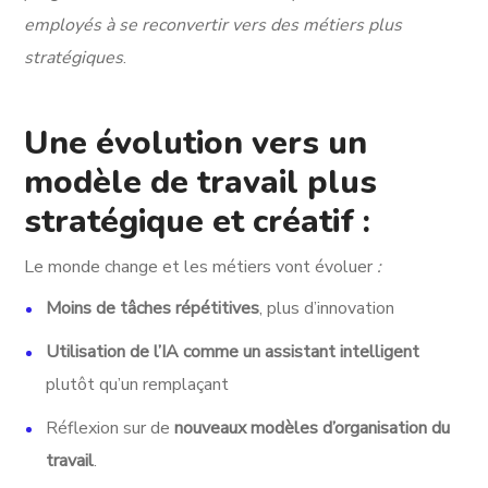
employés à se reconvertir vers des métiers plus
stratégiques
.
Une évolution vers un
modèle de travail plus
stratégique et créatif :
Le monde change et les métiers vont évoluer
:
Moins de tâches répétitives
, plus d’innovation
Utilisation de l’IA comme un assistant intelligent
plutôt qu’un remplaçant
Réflexion sur de
nouveaux modèles d’organisation du
travail
.