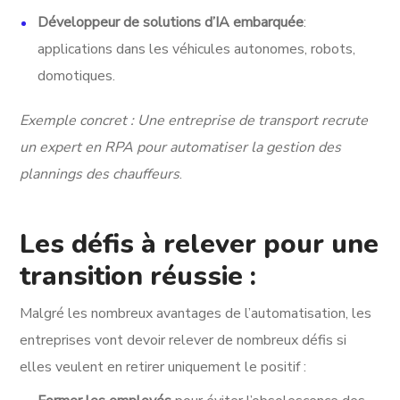
Développeur de solutions d’IA embarquée
:
applications dans les véhicules autonomes, robots,
domotiques.
Exemple concret : Une entreprise de transport recrute
un expert en RPA pour automatiser la gestion des
plannings des chauffeurs
.
Les défis à relever pour une
transition réussie :
Malgré les nombreux avantages de l’automatisation, les
entreprises vont devoir relever de nombreux défis si
elles veulent en retirer uniquement le positif :