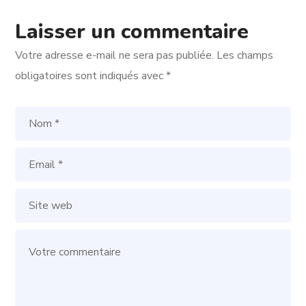
Laisser un commentaire
Votre adresse e-mail ne sera pas publiée.
Les champs
obligatoires sont indiqués avec
*