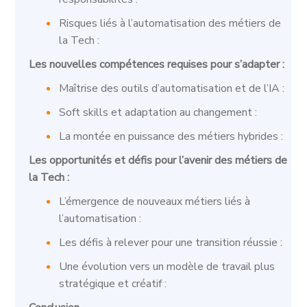
Risques liés à l’automatisation des métiers de
la Tech :
Les nouvelles compétences requises pour s’adapter :
Maîtrise des outils d’automatisation et de l’IA :
Soft skills et adaptation au changement :
La montée en puissance des métiers hybrides :
Les opportunités et défis pour l’avenir des métiers de
la Tech :
L’émergence de nouveaux métiers liés à
l’automatisation :
Les défis à relever pour une transition réussie :
Une évolution vers un modèle de travail plus
stratégique et créatif :