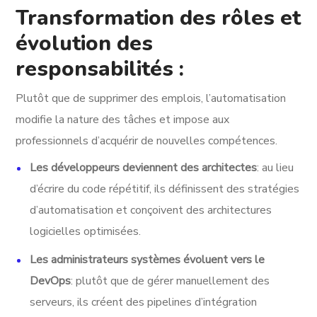
Transformation des rôles et
évolution des
responsabilités :
Plutôt que de supprimer des emplois, l’automatisation
modifie la nature des tâches et impose aux
professionnels d’acquérir de nouvelles compétences.
Les développeurs deviennent des architectes
: au lieu
d’écrire du code répétitif, ils définissent des stratégies
d’automatisation et conçoivent des architectures
logicielles optimisées.
Les administrateurs systèmes évoluent vers le
DevOps
: plutôt que de gérer manuellement des
serveurs, ils créent des pipelines d’intégration