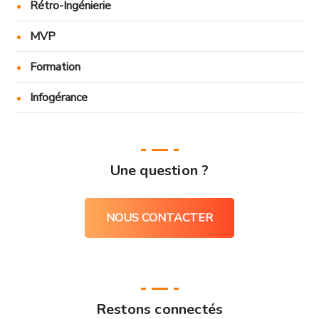
Rétro-Ingénierie
MVP
Formation
Infogérance
Une question ?
NOUS CONTACTER
Restons connectés