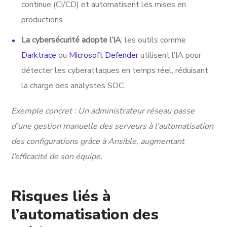
continue (CI/CD) et automatisent les mises en
productions.
La cybersécurité adopte l’IA
: les outils comme
Darktrace
ou
Microsoft Defender
utilisent l’IA pour
détecter les cyberattaques en temps réel, réduisant
la charge des analystes SOC.
Exemple concret : Un administrateur réseau passe
d’une gestion manuelle des serveurs à l’automatisation
des configurations grâce à Ansible, augmentant
l’efficacité de son équipe.
Risques liés à
l’automatisation des