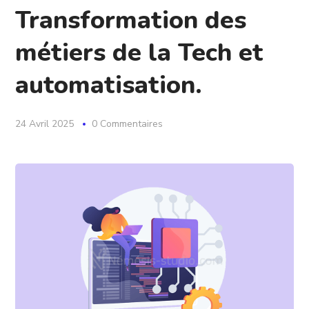
Transformation des
métiers de la Tech et
automatisation.
24 Avril 2025
0 Commentaires