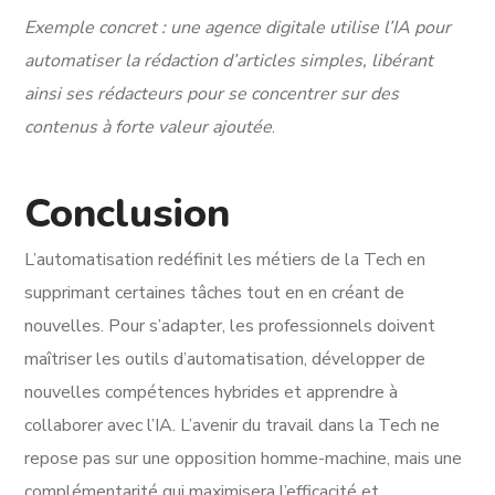
Exemple concret : une agence digitale utilise l’IA pour
automatiser la rédaction d’articles simples, libérant
ainsi ses rédacteurs pour se concentrer sur des
contenus à forte valeur ajoutée
.
Conclusion
L’automatisation redéfinit les métiers de la Tech en
supprimant certaines tâches tout en en créant de
nouvelles. Pour s’adapter, les professionnels doivent
maîtriser les outils d’automatisation, développer de
nouvelles compétences hybrides et apprendre à
collaborer avec l’IA. L’avenir du travail dans la Tech ne
repose pas sur une opposition homme-machine, mais une
complémentarité qui maximisera l’efficacité et