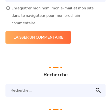
Enregistrer mon nom, mon e-mail et mon site
dans le navigateur pour mon prochain
commentaire.
Recherche