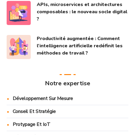
APIs, microservices et architectures
composables : le nouveau socle digital
?
Productivité augmentée : Comment
l’intelligence artificielle redéfinit les
méthodes de travail ?
Notre expertise
Développement Sur Mesure
Conseil Et Stratégie
Protypage Et IoT