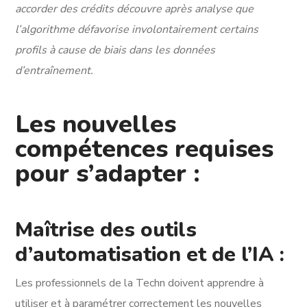
accorder des crédits découvre après analyse que
l’algorithme défavorise involontairement certains
profils à cause de biais dans les données
d’entraînement.
Les nouvelles
compétences requises
pour s’adapter :
Maîtrise des outils
d’automatisation et de l’IA :
Les professionnels de la Techn doivent apprendre à
utiliser et à paramétrer correctement les nouvelles