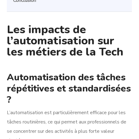
Conclusion
Les impacts de
l’automatisation sur
les métiers de la Tech
Automatisation des tâches
répétitives et standardisées
?
L’automatisation est particulièrement efficace pour les
tâches routinières, ce qui permet aux professionnels de
se concentrer sur des activités à plus forte valeur