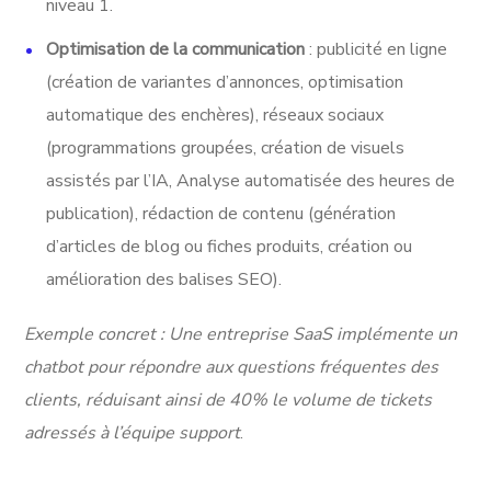
niveau 1.
Optimisation de la communication
: publicité en ligne
(création de variantes d’annonces, optimisation
automatique des enchères), réseaux sociaux
(programmations groupées, création de visuels
assistés par l’IA, Analyse automatisée des heures de
publication), rédaction de contenu (génération
d’articles de blog ou fiches produits, création ou
amélioration des balises SEO).
Exemple concret : Une entreprise SaaS implémente un
chatbot pour répondre aux questions fréquentes des
clients, réduisant ainsi de 40% le volume de tickets
adressés à l’équipe support
.