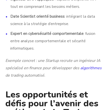
tout en comprenant les besoins métiers.
Date Scientist orienté business
: intégrant la data
science à la stratégie d’entreprise.
Expert en cybersécurité comportementale
: fusion
entre analyse comportementale et sécurité
informatiques.
Exemple concret : une Startup recrute un ingénieur IA
spécialisé en finance pour développer des
algorithmes
de trading automatisé.
Les opportunités et
défis pour l’avenir des