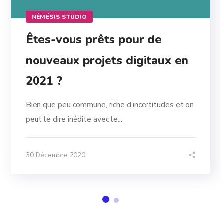
NÉMÉSIS STUDIO
Êtes-vous prêts pour de
nouveaux projets digitaux en
2021 ?
Bien que peu commune, riche d’incertitudes et on
peut le dire inédite avec le...
30 Décembre 2020