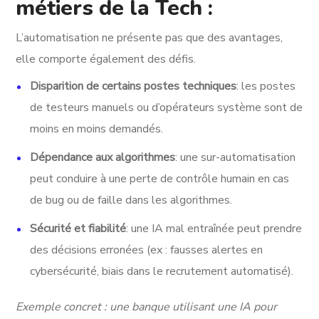
métiers de la Tech :
L’automatisation ne présente pas que des avantages,
elle comporte également des défis.
Disparition de certains postes techniques
: les postes
de testeurs manuels ou d’opérateurs système sont de
moins en moins demandés.
Dépendance aux algorithmes
: une sur-automatisation
peut conduire à une perte de contrôle humain en cas
de bug ou de faille dans les algorithmes.
Sécurité et fiabilité
: une IA mal entraînée peut prendre
des décisions erronées (ex : fausses alertes en
cybersécurité, biais dans le recrutement automatisé).
Exemple concret : une banque utilisant une IA pour