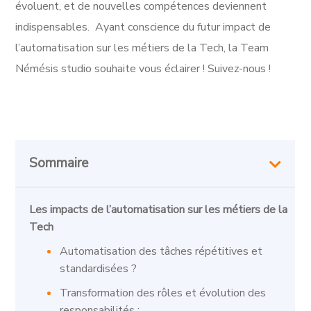
évoluent, et de nouvelles compétences deviennent
indispensables. Ayant conscience du futur impact de
l’automatisation sur les métiers de la Tech, la Team
Némésis studio souhaite vous éclairer ! Suivez-nous !
Sommaire
Les impacts de l’automatisation sur les métiers de la
Tech
Automatisation des tâches répétitives et
standardisées ?
Transformation des rôles et évolution des
responsabilités :