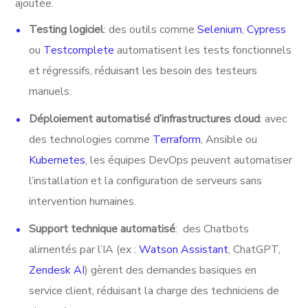
ajoutée.
Testing logiciel
: des outils comme
Selenium
,
Cypress
ou
Testcomplete
automatisent les tests fonctionnels
et régressifs, réduisant les besoin des testeurs
manuels.
Déploiement automatisé d’infrastructures cloud
: avec
des technologies comme
Terraform
, Ansible ou
Kubernetes
, les équipes DevOps peuvent automatiser
l’installation et la configuration de serveurs sans
intervention humaines.
Support technique automatisé
: des Chatbots
alimentés par l’IA (ex :
Watson Assistant
, ChatGPT,
Zendesk AI
) gèrent des demandes basiques en
service client, réduisant la charge des techniciens de