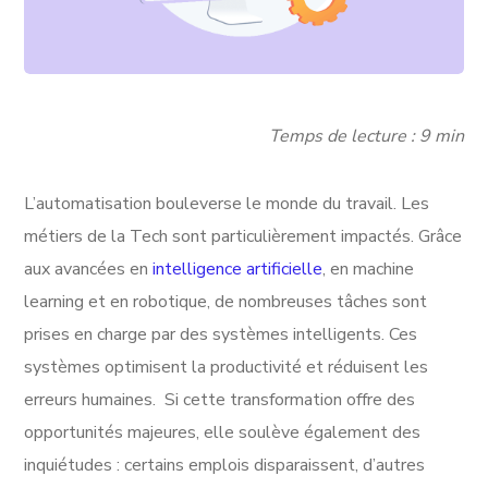
Temps de lecture : 9 min
L’automatisation bouleverse le monde du travail. Les
métiers de la Tech sont particulièrement impactés. Grâce
aux avancées en
intelligence artificielle
, en machine
learning et en robotique, de nombreuses tâches sont
prises en charge par des systèmes intelligents. Ces
systèmes optimisent la productivité et réduisent les
erreurs humaines. Si cette transformation offre des
opportunités majeures, elle soulève également des
inquiétudes : certains emplois disparaissent, d’autres