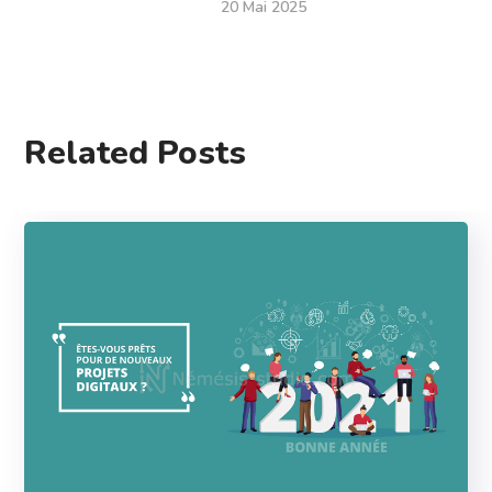
20 Mai 2025
Related Posts