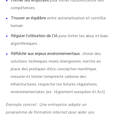
Former les employés
pour éviter l’obsolescence des
compétences
Trouver un équilibre
entre automatisation et contrôle
humain
Réguler l’utilisation de l’IA
pour éviter les abus et biais
algorithmiques. .
Réfléchir aux enjeux environnementaux :
choisir des
solutions techniques moins énergivores, mettre en
place des pratiques d’éco-conception numérique,
mesurer et limiter l’empreinte carbone des
infrastructures, respecter les futures régulations
environnementales (ex : règlement européen AI Act)
Exemple concret : Une entreprise adopte un
programme de formation internet pour aider ses