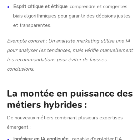
Esprit critique et éthique
: comprendre et corriger les
biais algorithmiques pour garantir des décisions justes
et transparentes.
Exemple concret : Un analyste marketing utilise une IA
pour analyser les tendances, mais vérifie manuellement
les recommandations pour éviter de fausses
conclusions.
La montée en puissance des
métiers hybrides :
De nouveaux métiers combinant plusieurs expertises
émergent :
Ingénieur en IA appliquée
: capable d’exploiter l’IA