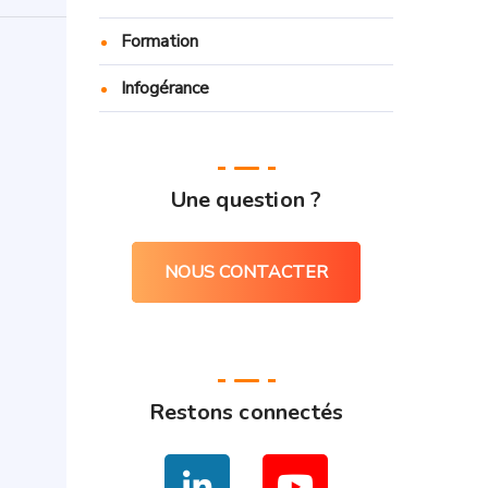
Formation
Infogérance
Une question ?
NOUS CONTACTER
Restons connectés