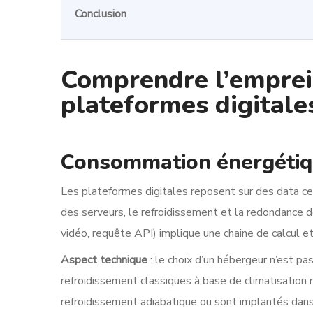
Conclusion
Comprendre l’emprei
plateformes digitale
Consommation énergétiqu
Les plateformes digitales reposent sur des data 
des serveurs, le refroidissement et la redondance 
vidéo, requête API) implique une chaine de calcul e
Aspect technique
: le choix d’un hébergeur n’est p
refroidissement classiques à base de climatisation
refroidissement adiabatique ou sont implantés dans