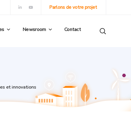
Parlons de votre projet
es
Newsroom
Contact
es et innovations