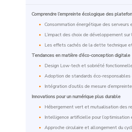
Comprendre l’empreinte écologique des platefor
Consommation énergétique des serveurs e
L’impact des choix de développement sur
Les effets cachés de la dette technique et 
Tendances en matière d’éco-conception digitale
Design Low-tech et sobriété fonctionnell
Adoption de standards éco-responsables
Intégration d’outils de mesure d’empreint
Innovations pour un numérique plus durable
Hébergement vert et mutualisation des r
Intelligence artificielle pour l’optimisatio
Approche circulaire et allongement du cyc