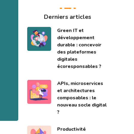
Derniers articles
Green IT et
développement
durable : concevoir
des plateformes
digitales
écoresponsables ?
APIs, microservices
et architectures
composables : le
nouveau socle digital
?
Productivité